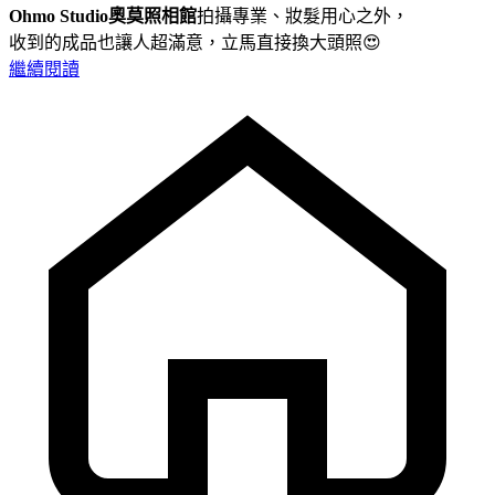
Ohmo Studio奧莫照相館
拍攝專業、妝髮用心之外，
收到的成品也讓人超滿意，立馬直接換大頭照😍
繼續閱讀