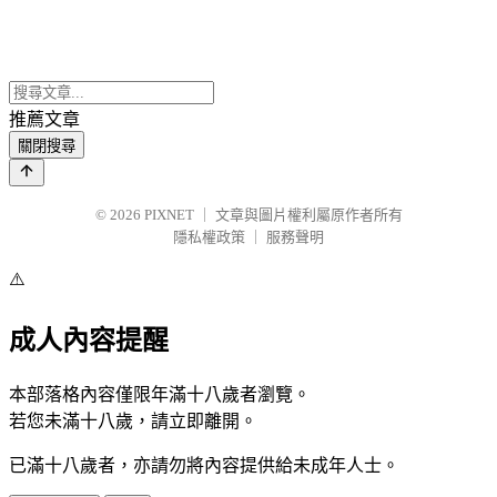
推薦文章
關閉搜尋
© 2026
PIXNET
｜
文章與圖片權利屬原作者所有
隱私權政策
｜
服務聲明
⚠️
成人內容提醒
本部落格內容僅限年滿十八歲者瀏覽。
若您未滿十八歲，請立即離開。
已滿十八歲者，亦請勿將內容提供給未成年人士。