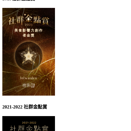
2021-2022 社群金點賞