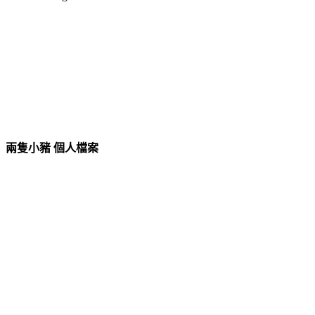
兩隻小豬 個人檔案