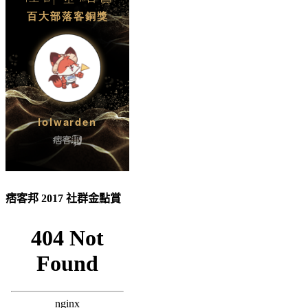
痞客邦 2017 社群金點賞