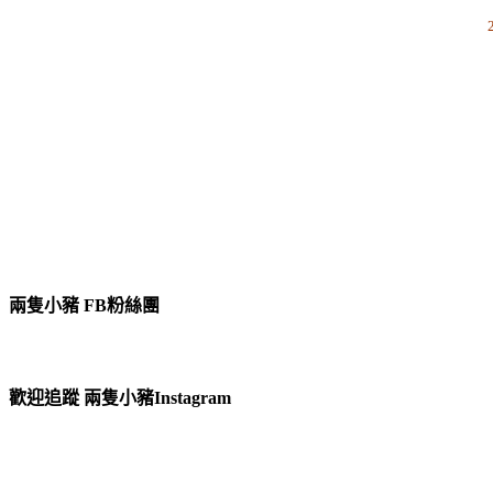
兩隻小豬 FB粉絲團
歡迎追蹤 兩隻小豬Instagram