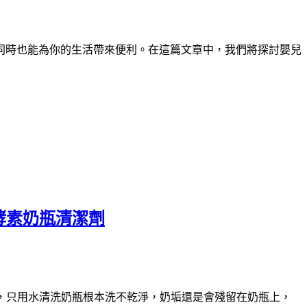
同時也能為你的生活帶來便利。在這篇文章中
，
我們將探討嬰兒
酵素奶瓶清潔劑
，只用水清洗奶瓶根本洗不乾淨，奶垢還是會殘留在奶瓶上，