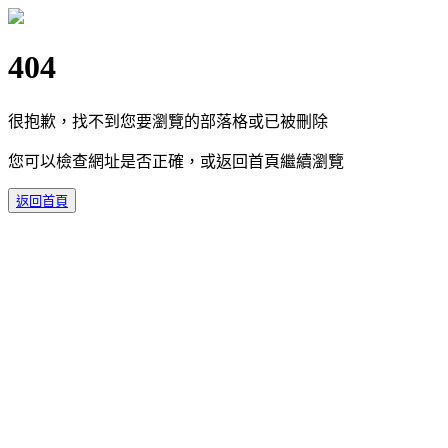
404
很抱歉，找不到您要瀏覽的部落格或已被刪除
您可以檢查網址是否正確，或返回首頁繼續瀏覽
返回首頁