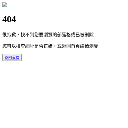
404
很抱歉，找不到您要瀏覽的部落格或已被刪除
您可以檢查網址是否正確，或返回首頁繼續瀏覽
返回首頁