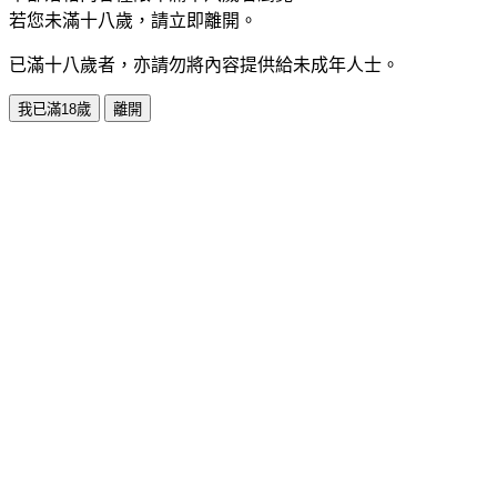
若您未滿十八歲，請立即離開。
已滿十八歲者，亦請勿將內容提供給未成年人士。
我已滿18歲
離開