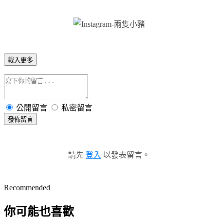
載入更多
公開留言
私密留言
發佈留言
請先
登入
以發表留言。
Recommended
你可能也喜歡