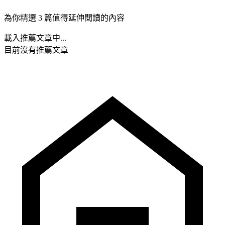
為你精選 3 篇值得延伸閱讀的內容
載入推薦文章中...
目前沒有推薦文章