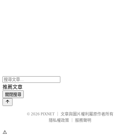
推薦文章
關閉搜尋
© 2026
PIXNET
｜
文章與圖片權利屬原作者所有
隱私權政策
｜
服務聲明
⚠️