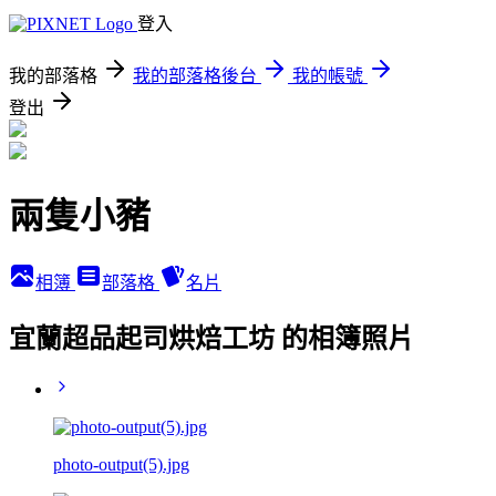
登入
我的部落格
我的部落格後台
我的帳號
登出
兩隻小豬
相簿
部落格
名片
宜蘭超品起司烘焙工坊 的相簿照片
photo-output(5).jpg