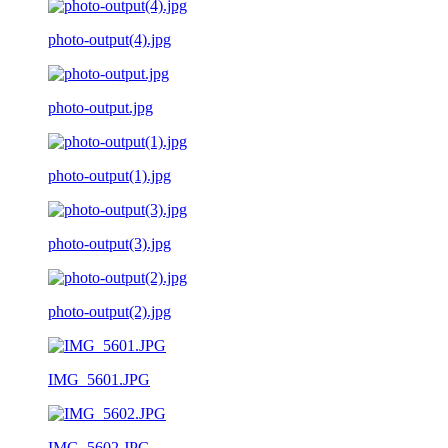
photo-output(4).jpg
photo-output.jpg
photo-output(1).jpg
photo-output(3).jpg
photo-output(2).jpg
IMG_5601.JPG
IMG_5602.JPG