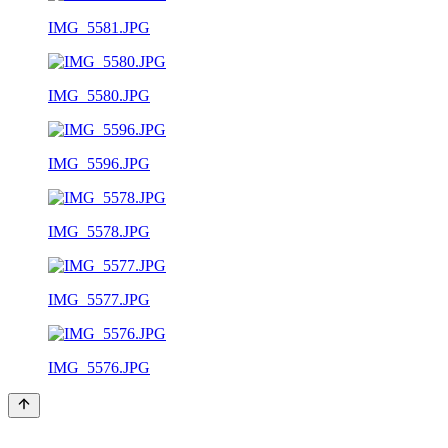
IMG_5581.JPG
IMG_5580.JPG
IMG_5596.JPG
IMG_5578.JPG
IMG_5577.JPG
IMG_5576.JPG