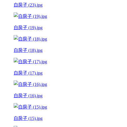
白房子 (23).jpg
白房子 (19).jpg
白房子 (18).jpg
白房子 (17).jpg
白房子 (16).jpg
白房子 (15).jpg