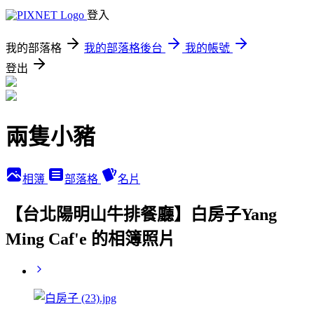
登入
我的部落格
我的部落格後台
我的帳號
登出
兩隻小豬
相簿
部落格
名片
【台北陽明山牛排餐廳】白房子Yang
Ming Caf'e 的相簿照片