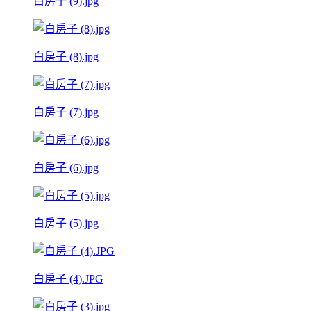
白房子 (9).jpg
白房子 (8).jpg
白房子 (7).jpg
白房子 (6).jpg
白房子 (5).jpg
白房子 (4).JPG