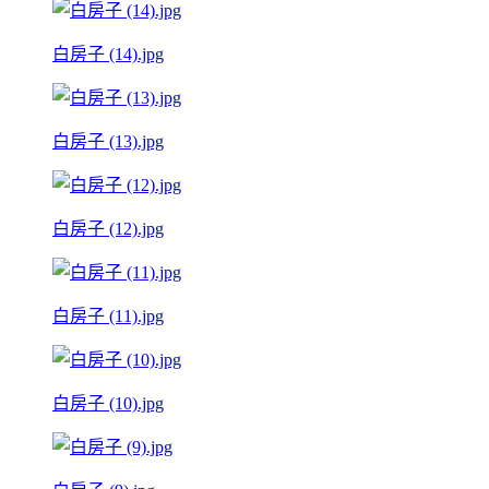
白房子 (14).jpg
白房子 (13).jpg
白房子 (12).jpg
白房子 (11).jpg
白房子 (10).jpg