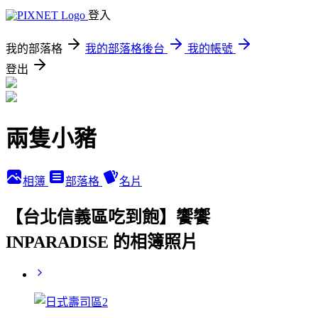
登入
我的部落格
我的部落格後台
我的帳號
登出
兩隻小豬
相簿
部落格
名片
【台北信義區吃到飽】饗饗
INPARADISE 的相簿照片