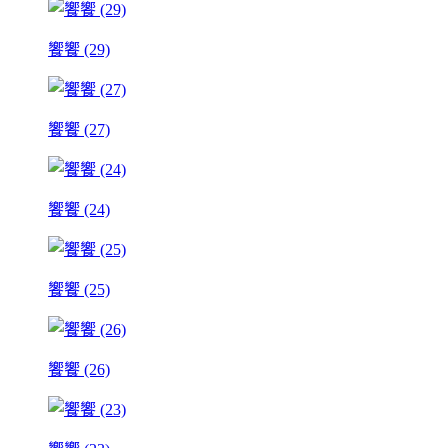
饗饗 (29)
饗饗 (27)
饗饗 (24)
饗饗 (25)
饗饗 (26)