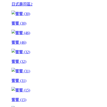
日式壽司區2
饗饗 (30)
饗饗 (46)
饗饗 (32)
饗饗 (31)
饗饗 (15)