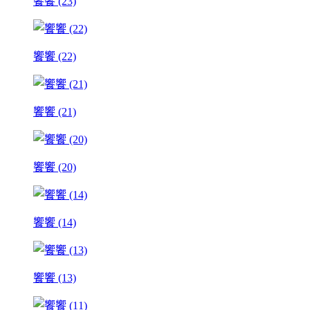
饗饗 (23)
饗饗 (22)
饗饗 (21)
饗饗 (20)
饗饗 (14)
饗饗 (13)