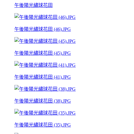
午後陽光繡球花田
午後陽光繡球花田 (46).JPG
午後陽光繡球花田 (45).JPG
午後陽光繡球花田 (41).JPG
午後陽光繡球花田 (38).JPG
午後陽光繡球花田 (35).JPG