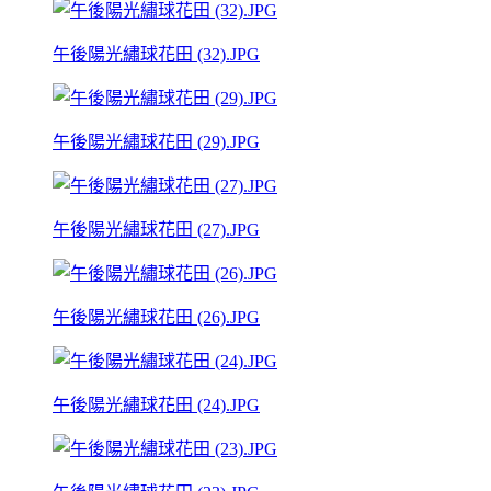
午後陽光繡球花田 (32).JPG
午後陽光繡球花田 (29).JPG
午後陽光繡球花田 (27).JPG
午後陽光繡球花田 (26).JPG
午後陽光繡球花田 (24).JPG