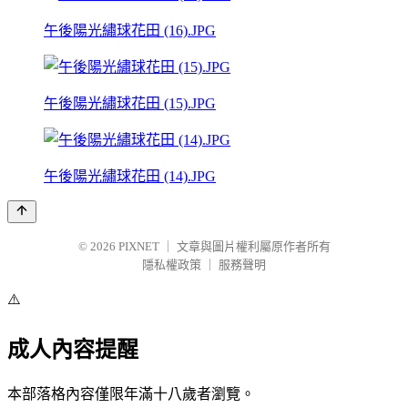
午後陽光繡球花田 (16).JPG
午後陽光繡球花田 (15).JPG
午後陽光繡球花田 (14).JPG
© 2026
PIXNET
｜
文章與圖片權利屬原作者所有
隱私權政策
｜
服務聲明
⚠️
成人內容提醒
本部落格內容僅限年滿十八歲者瀏覽。