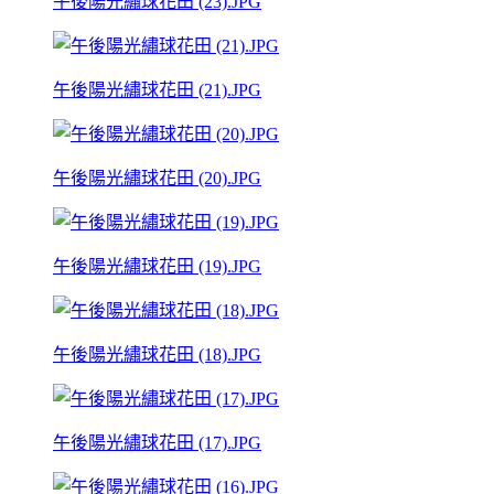
午後陽光繡球花田 (23).JPG
午後陽光繡球花田 (21).JPG
午後陽光繡球花田 (20).JPG
午後陽光繡球花田 (19).JPG
午後陽光繡球花田 (18).JPG
午後陽光繡球花田 (17).JPG