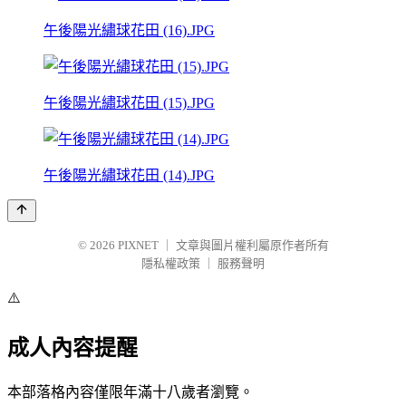
午後陽光繡球花田 (16).JPG
午後陽光繡球花田 (15).JPG
午後陽光繡球花田 (14).JPG
© 2026
PIXNET
｜
文章與圖片權利屬原作者所有
隱私權政策
｜
服務聲明
⚠️
成人內容提醒
本部落格內容僅限年滿十八歲者瀏覽。