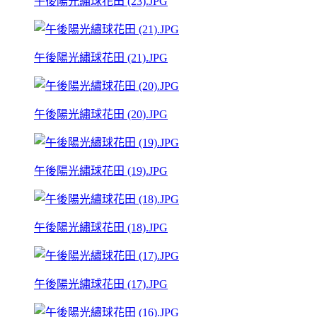
午後陽光繡球花田 (23).JPG
午後陽光繡球花田 (21).JPG
午後陽光繡球花田 (20).JPG
午後陽光繡球花田 (19).JPG
午後陽光繡球花田 (18).JPG
午後陽光繡球花田 (17).JPG