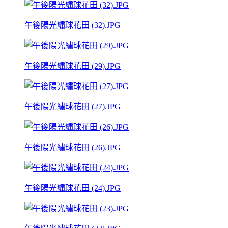
午後陽光繡球花田 (32).JPG
午後陽光繡球花田 (29).JPG
午後陽光繡球花田 (27).JPG
午後陽光繡球花田 (26).JPG
午後陽光繡球花田 (24).JPG