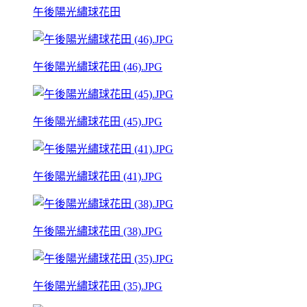
午後陽光繡球花田
午後陽光繡球花田 (46).JPG
午後陽光繡球花田 (45).JPG
午後陽光繡球花田 (41).JPG
午後陽光繡球花田 (38).JPG
午後陽光繡球花田 (35).JPG