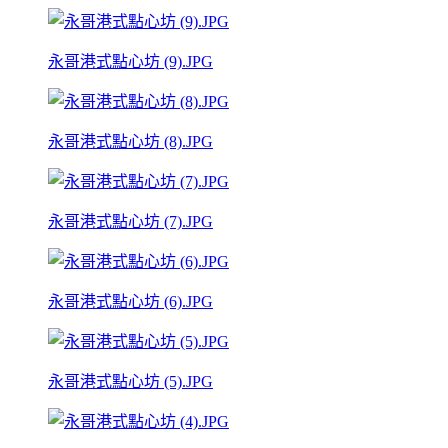
永哥港式點心坊 (9).JPG
永哥港式點心坊 (8).JPG
永哥港式點心坊 (7).JPG
永哥港式點心坊 (6).JPG
永哥港式點心坊 (5).JPG