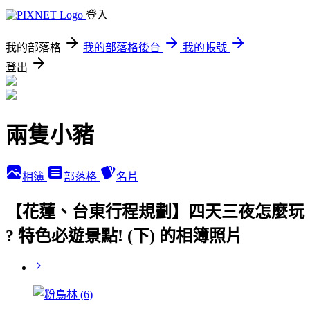
登入
我的部落格
我的部落格後台
我的帳號
登出
兩隻小豬
相簿
部落格
名片
【花蓮、台東行程規劃】四天三夜怎麼玩
? 特色必遊景點! (下) 的相簿照片