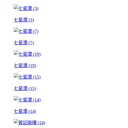
七星潭 (3)
七星潭 (7)
七星潭 (19)
七星潭 (15)
七星潭 (14)