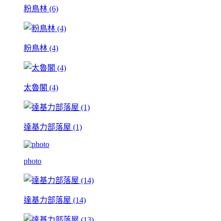
粉鳥林 (6)
粉鳥林 (4)
太魯閣 (4)
達基力部落屋 (1)
photo
達基力部落屋 (14)