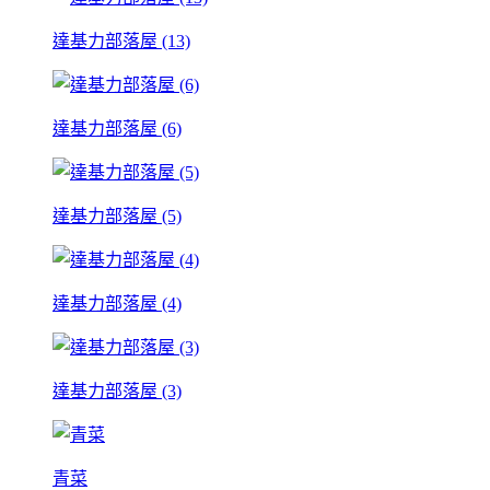
達基力部落屋 (13)
達基力部落屋 (6)
達基力部落屋 (5)
達基力部落屋 (4)
達基力部落屋 (3)
青菜