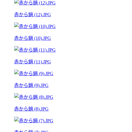
赤から鍋 (12).JPG
赤から鍋 (10).JPG
赤から鍋 (11).JPG
赤から鍋 (9).JPG
赤から鍋 (8).JPG