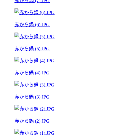
赤から鍋 (7).JPG
赤から鍋 (6).JPG
赤から鍋 (5).JPG
赤から鍋 (4).JPG
赤から鍋 (3).JPG
赤から鍋 (2).JPG