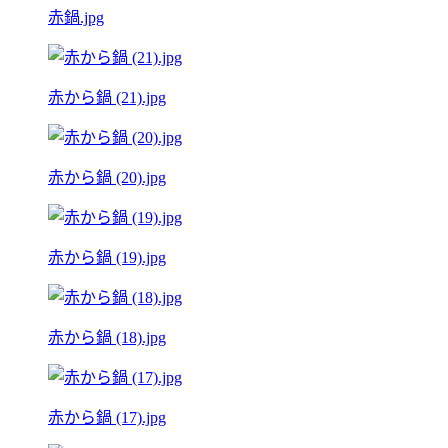
赤鍋.jpg
赤から鍋 (21).jpg
赤から鍋 (20).jpg
赤から鍋 (19).jpg
赤から鍋 (18).jpg
赤から鍋 (17).jpg