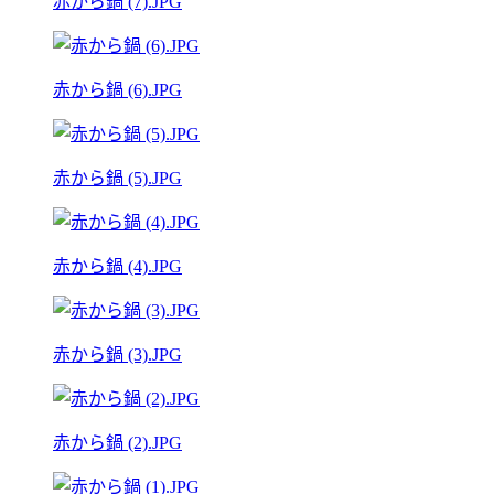
赤から鍋 (7).JPG
赤から鍋 (6).JPG
赤から鍋 (5).JPG
赤から鍋 (4).JPG
赤から鍋 (3).JPG
赤から鍋 (2).JPG