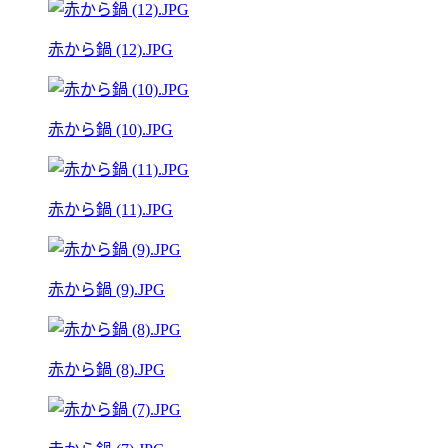
赤から鍋 (12).JPG
赤から鍋 (10).JPG
赤から鍋 (11).JPG
赤から鍋 (9).JPG
赤から鍋 (8).JPG