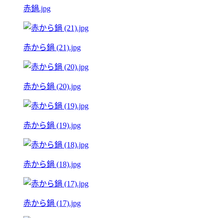
赤鍋.jpg
赤から鍋 (21).jpg
赤から鍋 (20).jpg
赤から鍋 (19).jpg
赤から鍋 (18).jpg
赤から鍋 (17).jpg