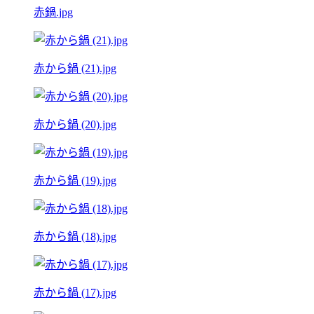
赤鍋.jpg
赤から鍋 (21).jpg
赤から鍋 (20).jpg
赤から鍋 (19).jpg
赤から鍋 (18).jpg
赤から鍋 (17).jpg