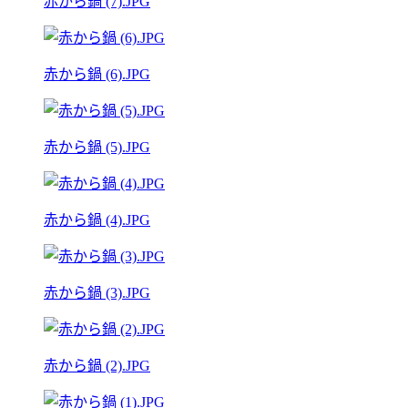
赤から鍋 (7).JPG
赤から鍋 (6).JPG
赤から鍋 (5).JPG
赤から鍋 (4).JPG
赤から鍋 (3).JPG
赤から鍋 (2).JPG