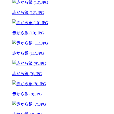
赤から鍋 (12).JPG
赤から鍋 (10).JPG
赤から鍋 (11).JPG
赤から鍋 (9).JPG
赤から鍋 (8).JPG