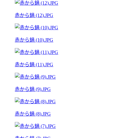
赤から鍋 (12).JPG
赤から鍋 (10).JPG
赤から鍋 (11).JPG
赤から鍋 (9).JPG
赤から鍋 (8).JPG