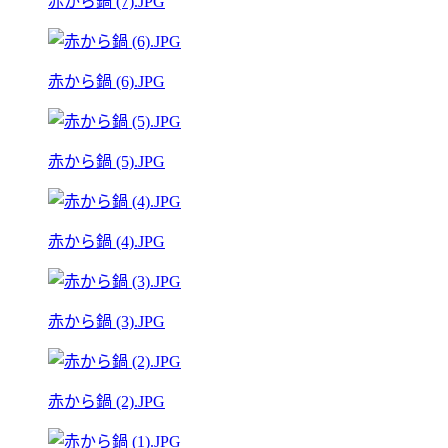
赤から鍋 (7).JPG
赤から鍋 (6).JPG
赤から鍋 (5).JPG
赤から鍋 (4).JPG
赤から鍋 (3).JPG
赤から鍋 (2).JPG