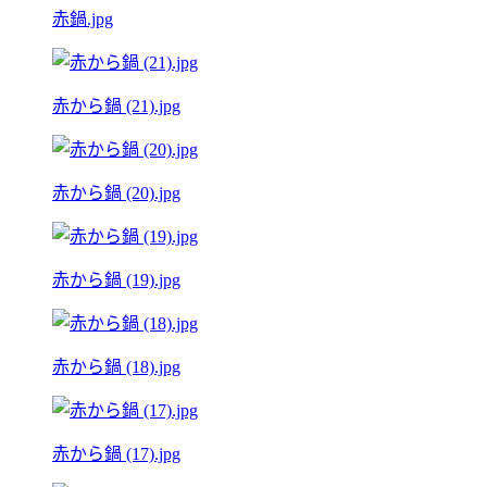
赤鍋.jpg
赤から鍋 (21).jpg
赤から鍋 (20).jpg
赤から鍋 (19).jpg
赤から鍋 (18).jpg
赤から鍋 (17).jpg