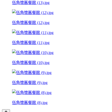
伍角懷舊餐館 (13).jpg
伍角懷舊餐館 (12).jpg
伍角懷舊餐館 (11).jpg
伍角懷舊餐館 (10).jpg
伍角懷舊餐館 (9).jpg
伍角懷舊餐館 (8).jpg