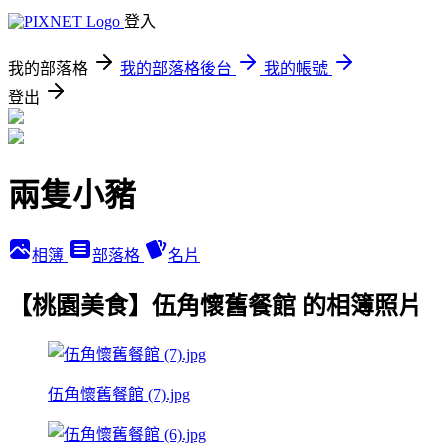
登入
我的部落格
我的部落格後台
我的帳號
登出
兩隻小豬
相簿
部落格
名片
【桃園美食】伍角懷舊餐館 的相簿照片
伍角懷舊餐館 (7).jpg