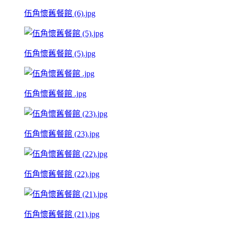
伍角懷舊餐館 (6).jpg
伍角懷舊餐館 (5).jpg
伍角懷舊餐館 .jpg
伍角懷舊餐館 (23).jpg
伍角懷舊餐館 (22).jpg
伍角懷舊餐館 (21).jpg