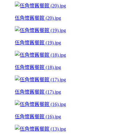
伍角懷舊餐館 (20).jpg
伍角懷舊餐館 (19).jpg
伍角懷舊餐館 (18).jpg
伍角懷舊餐館 (17).jpg
伍角懷舊餐館 (16).jpg