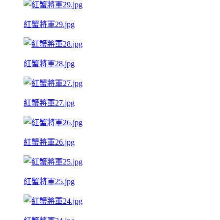
紅蟹將軍29.jpg
紅蟹將軍28.jpg
紅蟹將軍27.jpg
紅蟹將軍26.jpg
紅蟹將軍25.jpg