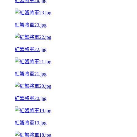
紅蟹將軍24.jpg
紅蟹將軍23.jpg
紅蟹將軍22.jpg
紅蟹將軍21.jpg
紅蟹將軍20.jpg
紅蟹將軍19.jpg