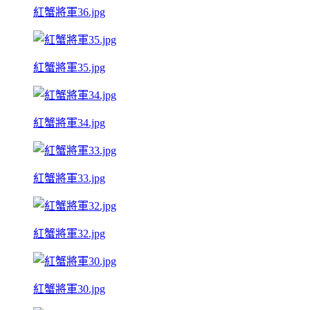
紅蟹將軍36.jpg
紅蟹將軍35.jpg
紅蟹將軍34.jpg
紅蟹將軍33.jpg
紅蟹將軍32.jpg
紅蟹將軍30.jpg