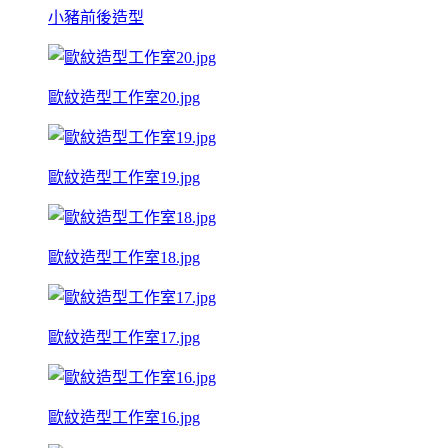
小豬前後造型
歐紋造型工作室20.jpg
歐紋造型工作室19.jpg
歐紋造型工作室18.jpg
歐紋造型工作室17.jpg
歐紋造型工作室16.jpg