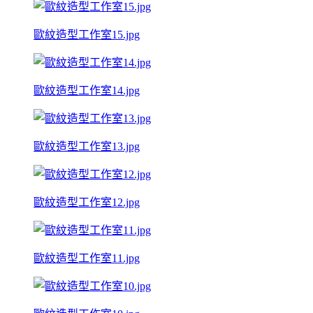
歐紋造型工作室15.jpg
歐紋造型工作室14.jpg
歐紋造型工作室13.jpg
歐紋造型工作室12.jpg
歐紋造型工作室11.jpg