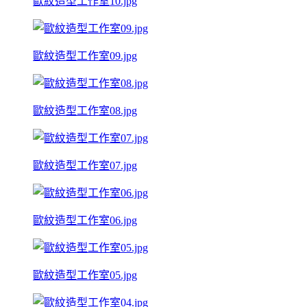
歐紋造型工作室10.jpg
歐紋造型工作室09.jpg
歐紋造型工作室08.jpg
歐紋造型工作室07.jpg
歐紋造型工作室06.jpg
歐紋造型工作室05.jpg