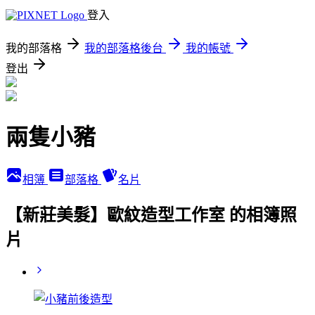
登入
我的部落格
我的部落格後台
我的帳號
登出
兩隻小豬
相簿
部落格
名片
【新莊美髮】歐紋造型工作室 的相簿照
片