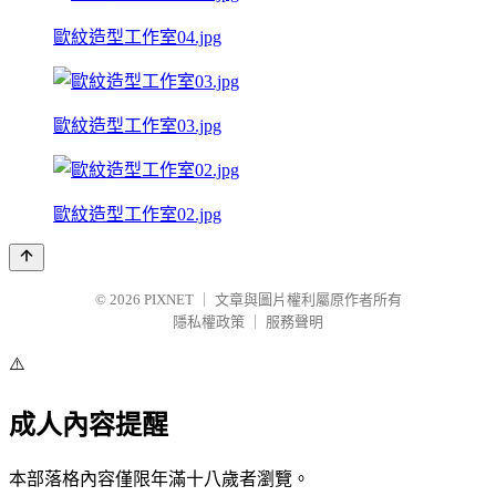
歐紋造型工作室04.jpg
歐紋造型工作室03.jpg
歐紋造型工作室02.jpg
© 2026
PIXNET
｜
文章與圖片權利屬原作者所有
隱私權政策
｜
服務聲明
⚠️
成人內容提醒
本部落格內容僅限年滿十八歲者瀏覽。