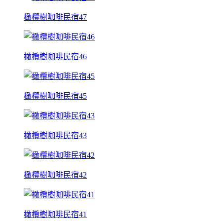
橄欖樹咖啡民宿47
橄欖樹咖啡民宿46
橄欖樹咖啡民宿45
橄欖樹咖啡民宿43
橄欖樹咖啡民宿42
橄欖樹咖啡民宿41