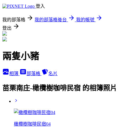
登入
我的部落格
我的部落格後台
我的帳號
登出
兩隻小豬
相簿
部落格
名片
苗栗南庄-橄欖樹咖啡民宿 的相簿照片
橄欖樹咖啡民宿04