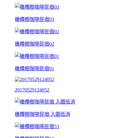
橄欖樹咖啡民宿03
橄欖樹咖啡民宿02
橄欖樹咖啡民宿01
20170529124052
橄欖樹咖啡民宿 入園低消