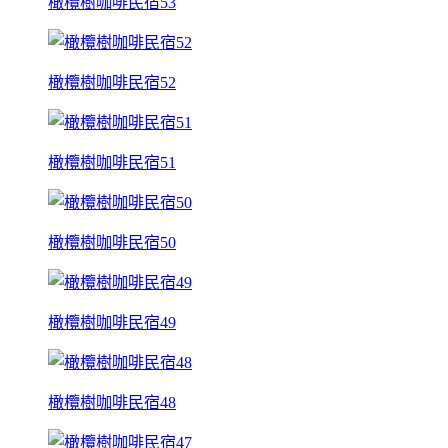
橄欖樹咖啡民宿53
橄欖樹咖啡民宿52
橄欖樹咖啡民宿51
橄欖樹咖啡民宿50
橄欖樹咖啡民宿49
橄欖樹咖啡民宿48