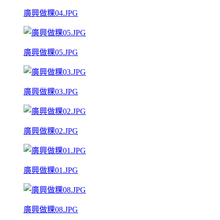
廣興做粿04.JPG
廣興做粿05.JPG
廣興做粿03.JPG
廣興做粿02.JPG
廣興做粿01.JPG
廣興做粿08.JPG