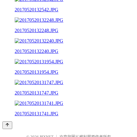
20170520132542.JPG
20170520132248.JPG
20170520132240.JPG
20170520131954.JPG
20170520131747.JPG
20170520131741.JPG
© 2026
PIXNET
｜
文章與圖片權利屬原作者所有