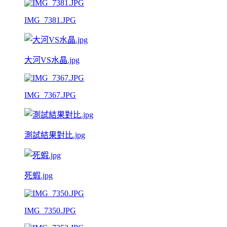
IMG_7381.JPG
大河VS水晶.jpg
IMG_7367.JPG
測試結果對比.jpg
死蝦.jpg
IMG_7350.JPG