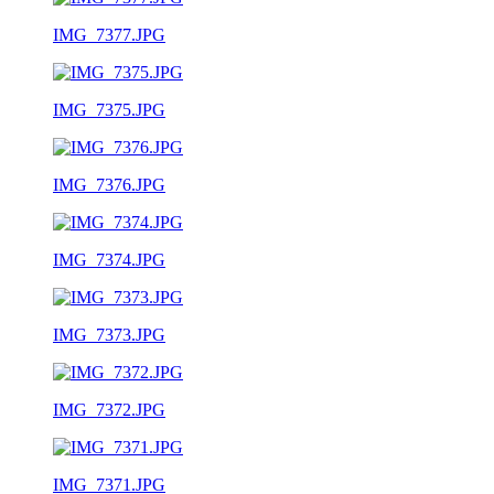
IMG_7377.JPG
IMG_7375.JPG
IMG_7376.JPG
IMG_7374.JPG
IMG_7373.JPG
IMG_7372.JPG
IMG_7371.JPG