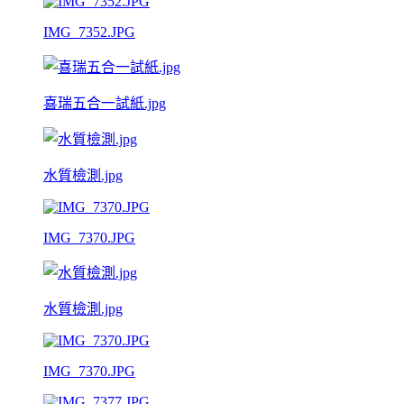
IMG_7352.JPG
喜瑞五合一試紙.jpg
水質檢測.jpg
IMG_7370.JPG
水質檢測.jpg
IMG_7370.JPG